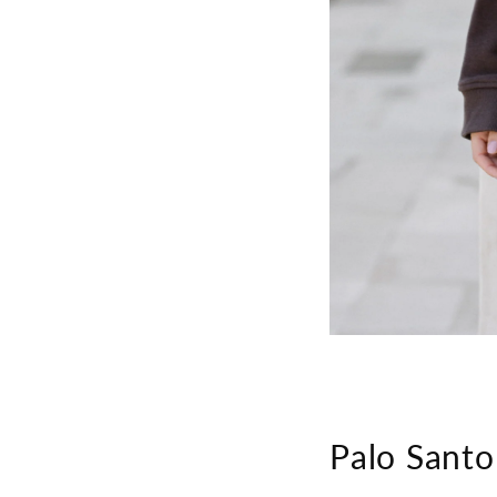
Palo Santo