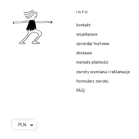
INFO
kontakt
współprace
sprzedaż hurtowa
dostawa
metody płatności
zwroty wymiana i reklamacje
formularz zwrotu
FAQ
PLN