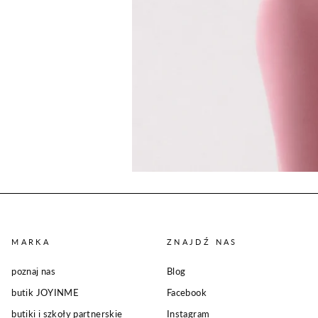
MARKA
ZNAJDŹ NAS
poznaj nas
Blog
butik JOYINME
Facebook
butiki i szkoły partnerskie
Instagram