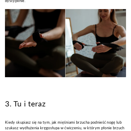
dyscyplinie.
3. Tu i teraz
Kiedy skupiasz się na tym, jak mięśniami brzucha podnieść nogę lub
szukasz wydłużenia kręgosłupa w ćwiczeniu, w którym płonie brzuch