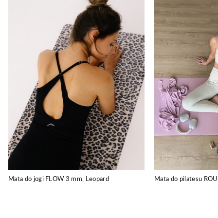
Mata do jogi FLOW 3 mm, Leopard
Mata do pilatesu RO