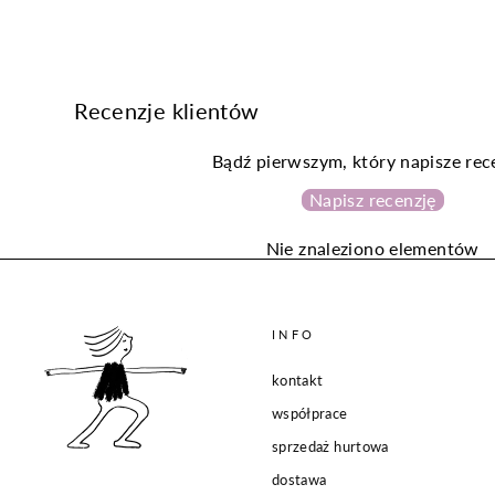
Recenzje klientów
Bądź pierwszym, który napisze rec
Napisz recenzję
Nie znaleziono elementów
INFO
kontakt
współprace
sprzedaż hurtowa
dostawa